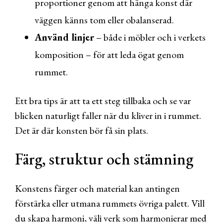
proportioner genom att hänga konst där
väggen känns tom eller obalanserad.
Använd linjer
– både i möbler och i verkets
komposition – för att leda ögat genom
rummet.
Ett bra tips är att ta ett steg tillbaka och se var
blicken naturligt faller när du kliver in i rummet.
Det är där konsten bör få sin plats.
Färg, struktur och stämning
Konstens färger och material kan antingen
förstärka eller utmana rummets övriga palett. Vill
du skapa harmoni, välj verk som harmonierar med