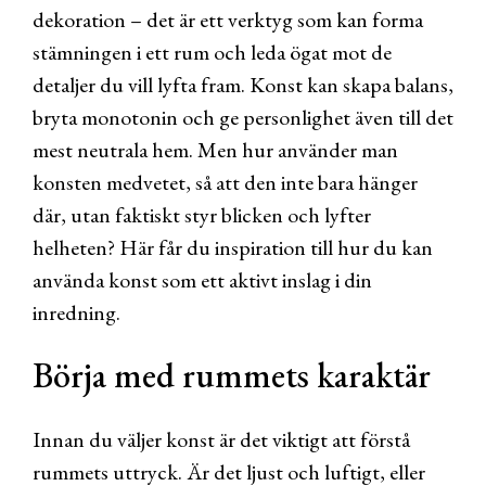
dekoration – det är ett verktyg som kan forma
stämningen i ett rum och leda ögat mot de
detaljer du vill lyfta fram. Konst kan skapa balans,
bryta monotonin och ge personlighet även till det
mest neutrala hem. Men hur använder man
konsten medvetet, så att den inte bara hänger
där, utan faktiskt styr blicken och lyfter
helheten? Här får du inspiration till hur du kan
använda konst som ett aktivt inslag i din
inredning.
Börja med rummets karaktär
Innan du väljer konst är det viktigt att förstå
rummets uttryck. Är det ljust och luftigt, eller