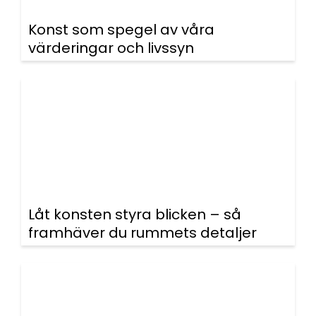
Konst som spegel av våra
värderingar och livssyn
Låt konsten styra blicken – så
framhäver du rummets detaljer