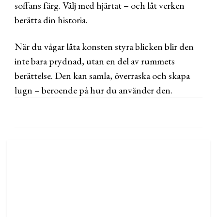
soffans färg. Välj med hjärtat – och låt verken
berätta din historia.
När du vågar låta konsten styra blicken blir den
inte bara prydnad, utan en del av rummets
berättelse. Den kan samla, överraska och skapa
lugn – beroende på hur du använder den.