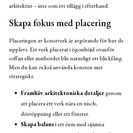
arkitektur – inte som ett tillägg i efterhand.
Skapa fokus med placering
Placeringen av konstverk är avgörande för hur de
upplevs. Ett verk placerat i ögonhöjd ovanför
soffan eller matbordet blir naturligt ett blickfång.
Men du kan också använda konsten mer
strategiskt.
Framhäv arkitektoniska detaljer
genom
att placera ett verk nära en nisch,
dörröppning eller ett fönster.
Skapa balans
i ett rum med ojämna