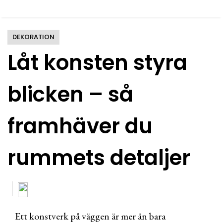
DEKORATION
Låt konsten styra
blicken – så
framhäver du
rummets detaljer
Ett konstverk på väggen är mer än bara