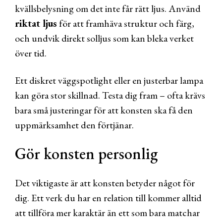
kvällsbelysning om det inte får rätt ljus. Använd
riktat ljus
för att framhäva struktur och färg,
och undvik direkt solljus som kan bleka verket
över tid.
Ett diskret väggspotlight eller en justerbar lampa
kan göra stor skillnad. Testa dig fram – ofta krävs
bara små justeringar för att konsten ska få den
uppmärksamhet den förtjänar.
Gör konsten personlig
Det viktigaste är att konsten betyder något för
dig. Ett verk du har en relation till kommer alltid
att tillföra mer karaktär än ett som bara matchar