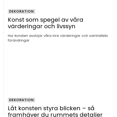
DEKORATION
Konst som spegel av våra
värderingar och livssyn
Hur konsten avslöjar våra inre värderingar och samhällets
förändringar
DEKORATION
Låt konsten styra blicken – så
framhäver du rummets detaljer