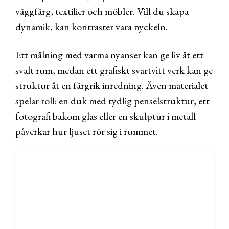
väggfärg, textilier och möbler. Vill du skapa
dynamik, kan kontraster vara nyckeln.
Ett målning med varma nyanser kan ge liv åt ett
svalt rum, medan ett grafiskt svartvitt verk kan ge
struktur åt en färgrik inredning. Även materialet
spelar roll: en duk med tydlig penselstruktur, ett
fotografi bakom glas eller en skulptur i metall
påverkar hur ljuset rör sig i rummet.