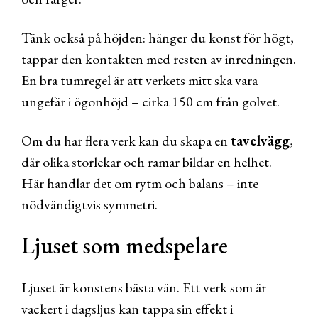
Tänk också på höjden: hänger du konst för högt,
tappar den kontakten med resten av inredningen.
En bra tumregel är att verkets mitt ska vara
ungefär i ögonhöjd – cirka 150 cm från golvet.
Om du har flera verk kan du skapa en
tavelvägg
,
där olika storlekar och ramar bildar en helhet.
Här handlar det om rytm och balans – inte
nödvändigtvis symmetri.
Ljuset som medspelare
Ljuset är konstens bästa vän. Ett verk som är
vackert i dagsljus kan tappa sin effekt i