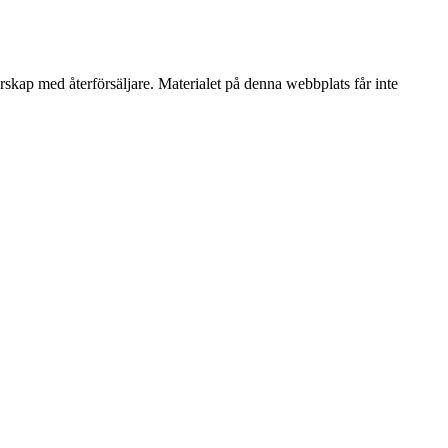
erskap med återförsäljare. Materialet på denna webbplats får inte