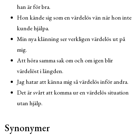
han är för bra.
Hon kände sig som en värdelös vän när hon inte
kunde hjälpa.
Min nya klänning ser verkligen värdelös ut på
mig.
Att höra samma sak om och om igen blir
värdelöst i längden.
Jag hatar att känna mig så värdelös inför andra.
Det är svårt att komma ur en värdelös situation
utan hjälp.
Synonymer