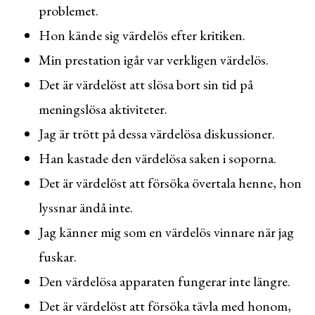
problemet.
Hon kände sig värdelös efter kritiken.
Min prestation igår var verkligen värdelös.
Det är värdelöst att slösa bort sin tid på
meningslösa aktiviteter.
Jag är trött på dessa värdelösa diskussioner.
Han kastade den värdelösa saken i soporna.
Det är värdelöst att försöka övertala henne, hon
lyssnar ändå inte.
Jag känner mig som en värdelös vinnare när jag
fuskar.
Den värdelösa apparaten fungerar inte längre.
Det är värdelöst att försöka tävla med honom,