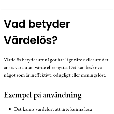
Vad betyder
Värdelös?
Värdelös betyder att något har lågt värde eller att det
anses vara utan värde eller nytta. Det kan beskriva
något som är ineffektivt, odugligt eller meningslöst.
Exempel på användning
Det känns värdelöst att inte kunna lösa