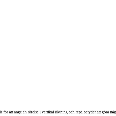
 att ange en rörelse i vertikal riktning och repa betyder att göra något