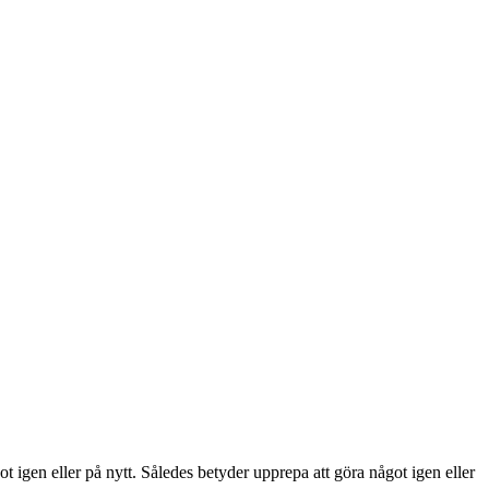
 igen eller på nytt. Således betyder upprepa att göra något igen eller