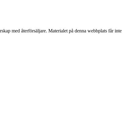
erskap med återförsäljare. Materialet på denna webbplats får inte