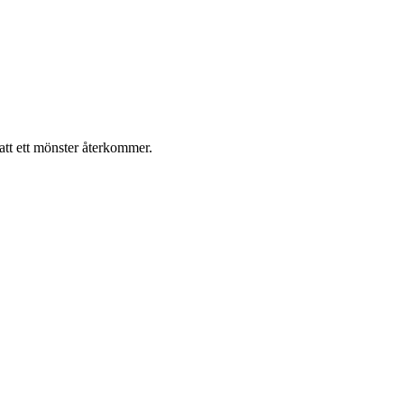
 att ett mönster återkommer.