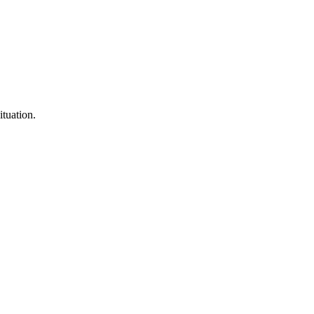
ituation.