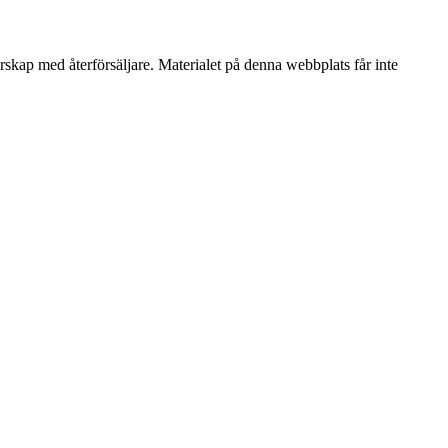
erskap med återförsäljare. Materialet på denna webbplats får inte