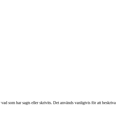
er vad som har sagts eller skrivits. Det används vanligtvis för att beskriva