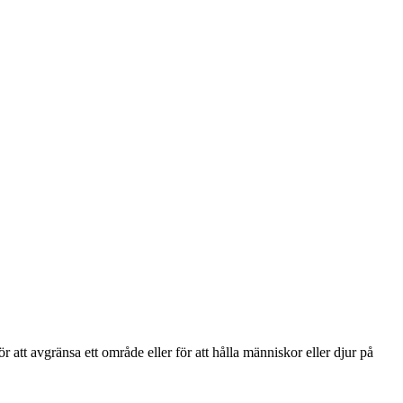
 att avgränsa ett område eller för att hålla människor eller djur på