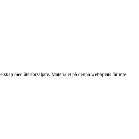
nerskap med återförsäljare. Materialet på denna webbplats får inte