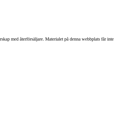
erskap med återförsäljare. Materialet på denna webbplats får inte