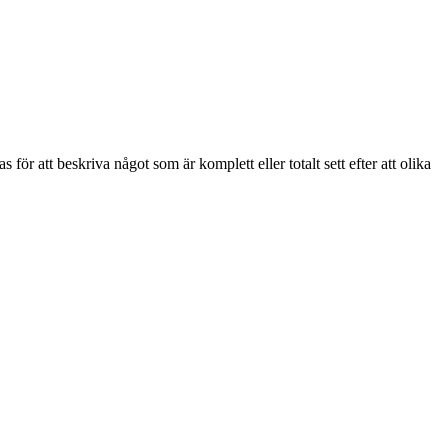
för att beskriva något som är komplett eller totalt sett efter att olika