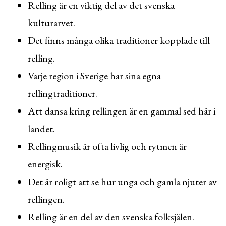
Relling är en viktig del av det svenska
kulturarvet.
Det finns många olika traditioner kopplade till
relling.
Varje region i Sverige har sina egna
rellingtraditioner.
Att dansa kring rellingen är en gammal sed här i
landet.
Rellingmusik är ofta livlig och rytmen är
energisk.
Det är roligt att se hur unga och gamla njuter av
rellingen.
Relling är en del av den svenska folksjälen.