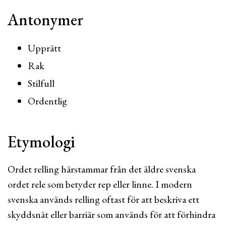
Antonymer
Upprätt
Rak
Stilfull
Ordentlig
Etymologi
Ordet relling härstammar från det äldre svenska
ordet rele som betyder rep eller linne. I modern
svenska används relling oftast för att beskriva ett
skyddsnät eller barriär som används för att förhindra