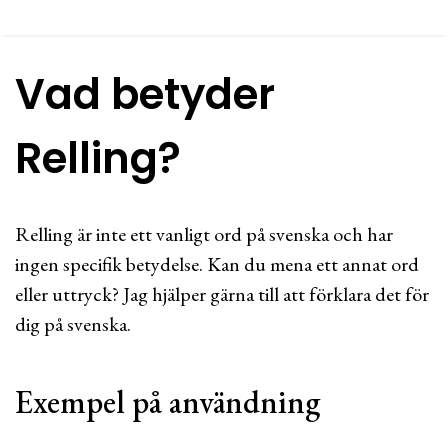
Vad betyder
Relling?
Relling är inte ett vanligt ord på svenska och har
ingen specifik betydelse. Kan du mena ett annat ord
eller uttryck? Jag hjälper gärna till att förklara det för
dig på svenska.
Exempel på användning