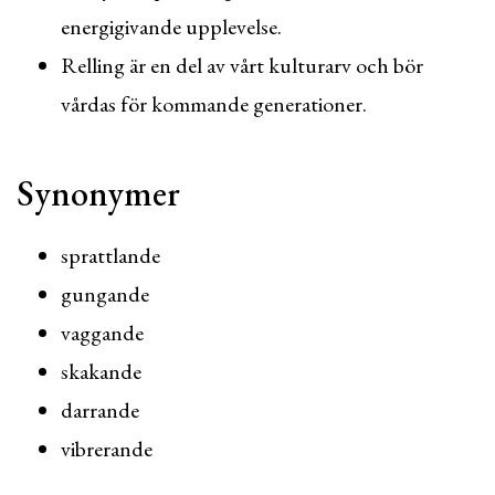
energigivande upplevelse.
Relling är en del av vårt kulturarv och bör
vårdas för kommande generationer.
Synonymer
sprattlande
gungande
vaggande
skakande
darrande
vibrerande