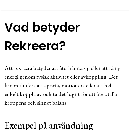
Vad betyder
Rekreera?
Att rekreera betyder att återhämta sig eller att få ny
energi genom fysisk aktivitet eller avkoppling. Det
kan inkludera att sporta, motionera eller att helt
enkelt koppla av och ta det lugnt för att återställa
kroppens och sinnet balans.
Exempel på användning