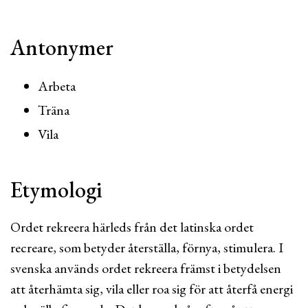
Antonymer
Arbeta
Träna
Vila
Etymologi
Ordet rekreera härleds från det latinska ordet
recreare, som betyder återställa, förnya, stimulera. I
svenska används ordet rekreera främst i betydelsen
att återhämta sig, vila eller roa sig för att återfå energi