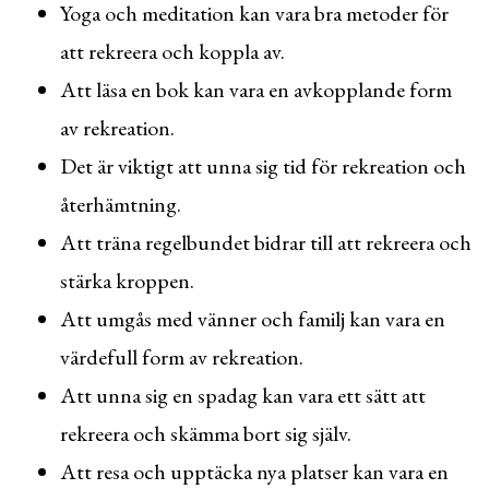
Yoga och meditation kan vara bra metoder för
att rekreera och koppla av.
Att läsa en bok kan vara en avkopplande form
av rekreation.
Det är viktigt att unna sig tid för rekreation och
återhämtning.
Att träna regelbundet bidrar till att rekreera och
stärka kroppen.
Att umgås med vänner och familj kan vara en
värdefull form av rekreation.
Att unna sig en spadag kan vara ett sätt att
rekreera och skämma bort sig själv.
Att resa och upptäcka nya platser kan vara en