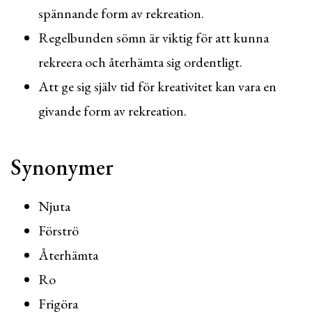
spännande form av rekreation.
Regelbunden sömn är viktig för att kunna
rekreera och återhämta sig ordentligt.
Att ge sig själv tid för kreativitet kan vara en
givande form av rekreation.
Synonymer
Njuta
Förströ
Återhämta
Ro
Frigöra