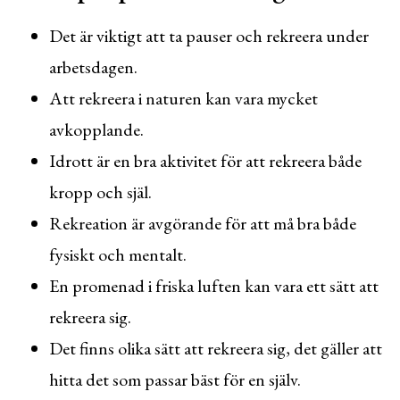
Det är viktigt att ta pauser och rekreera under
arbetsdagen.
Att rekreera i naturen kan vara mycket
avkopplande.
Idrott är en bra aktivitet för att rekreera både
kropp och själ.
Rekreation är avgörande för att må bra både
fysiskt och mentalt.
En promenad i friska luften kan vara ett sätt att
rekreera sig.
Det finns olika sätt att rekreera sig, det gäller att
hitta det som passar bäst för en själv.