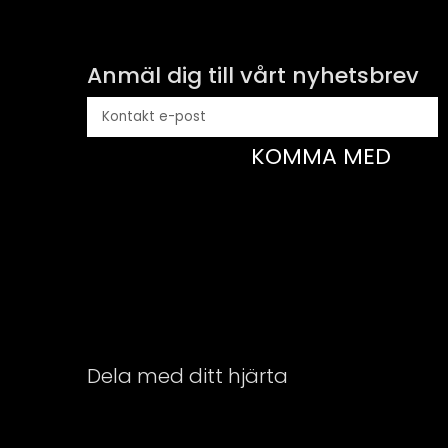
Anmäl dig till vårt nyhetsbrev
KOMMA MED
Dela med ditt hjärta