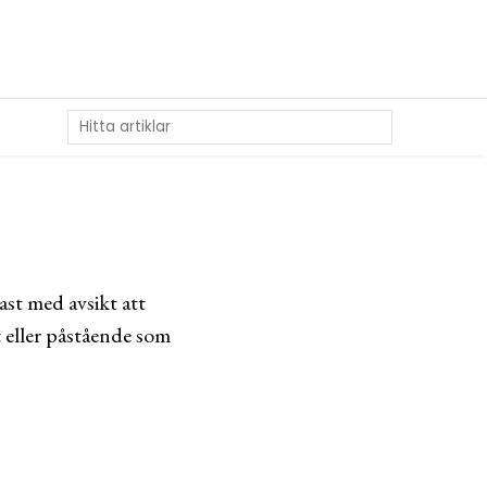
ast med avsikt att
 eller påstående som