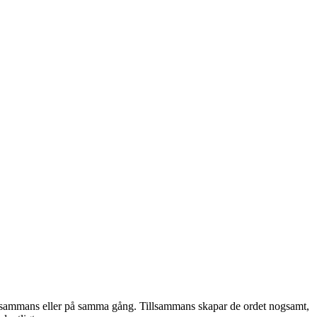
 tillsammans eller på samma gång. Tillsammans skapar de ordet nogsamt,