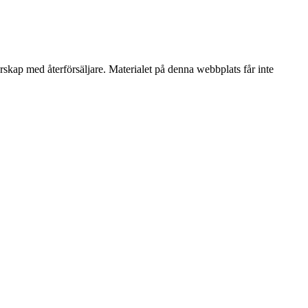
erskap med återförsäljare. Materialet på denna webbplats får inte