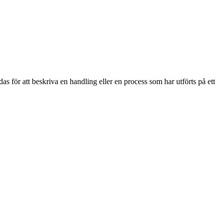
 för att beskriva en handling eller en process som har utförts på ett