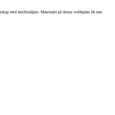
erskap med återförsäljare. Materialet på denna webbplats får inte