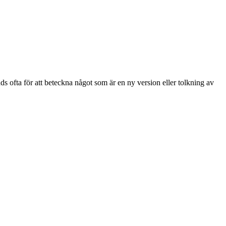
s ofta för att beteckna något som är en ny version eller tolkning av