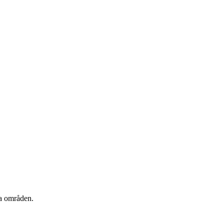
ka områden.