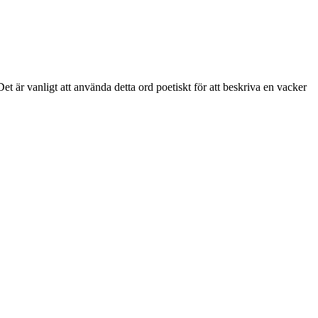
 är vanligt att använda detta ord poetiskt för att beskriva en vacker