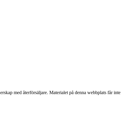
nerskap med återförsäljare. Materialet på denna webbplats får inte