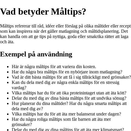
Vad betyder Måltips?
Måltips refererar till råd, idéer eller förslag på olika måltider eller recept
som kan inspirera när det gäller matlagning och måltidsplanering. Det
kan handla om att ge tips på nyttiga, goda eller smakrika rätter att laga
och äta.
Exempel på användning
Här är några måltips för att variera din kosten.
Har du några bra måltips för en nybörjare inom matlagning?
Vad är ditt bästa måltips för att få i sig tillräckligt med grönsaker?
Kan du dela med dig av några enkla måltips för en stressig
vardag?
Vilka måltips har du för att öka proteinintaget utan att äta kött?
Delar du med dig av dina bästa måltips för att undvika sötsug?
Hur planerar du dina måltider? Har du några smarta måltips att
dela med dig av?
Vilka måltips har du för att äta mer balanserat under dagen?
Har du några roliga måltips som får barnen att äta mer
grönsaker?
Delar du med dig av dina måltips för att äta mer klimatsmart?