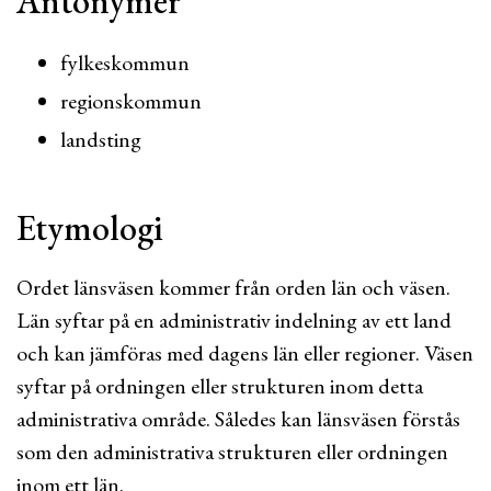
Antonymer
fylkeskommun
regionskommun
landsting
Etymologi
Ordet länsväsen kommer från orden län och väsen.
Län syftar på en administrativ indelning av ett land
och kan jämföras med dagens län eller regioner. Väsen
syftar på ordningen eller strukturen inom detta
administrativa område. Således kan länsväsen förstås
som den administrativa strukturen eller ordningen
inom ett län.