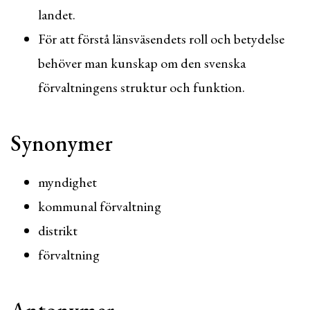
landet.
För att förstå länsväsendets roll och betydelse
behöver man kunskap om den svenska
förvaltningens struktur och funktion.
Synonymer
myndighet
kommunal förvaltning
distrikt
förvaltning