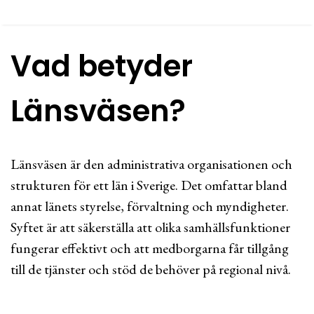
Vad betyder
Länsväsen?
Länsväsen är den administrativa organisationen och
strukturen för ett län i Sverige. Det omfattar bland
annat länets styrelse, förvaltning och myndigheter.
Syftet är att säkerställa att olika samhällsfunktioner
fungerar effektivt och att medborgarna får tillgång
till de tjänster och stöd de behöver på regional nivå.