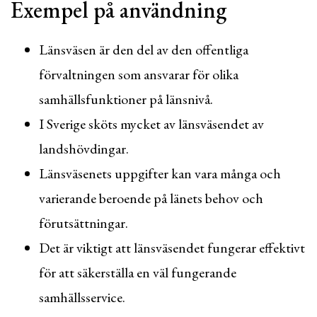
Exempel på användning
Länsväsen är den del av den offentliga
förvaltningen som ansvarar för olika
samhällsfunktioner på länsnivå.
I Sverige sköts mycket av länsväsendet av
landshövdingar.
Länsväsenets uppgifter kan vara många och
varierande beroende på länets behov och
förutsättningar.
Det är viktigt att länsväsendet fungerar effektivt
för att säkerställa en väl fungerande
samhällsservice.