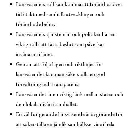
Länsväsenets roll kan komma att förändras över
tid i takt med samhällsutvecklingen och
förändrade behov.
Länsväsenets tjänstemän och politiker har en
viktig roll i att fatta beslut som påverkar
invånarna i länet.
Genom att följa lagen och riktlinjer för
länsväsendet kan man säkerställa en god
förvaltning och transparens.
Länsväsendet är en viktig länk mellan staten och
den lokala nivån i samhället.
En väl fungerande länsväsende är avgörande för
att säkerställa en jämlik samhällsservice i hela