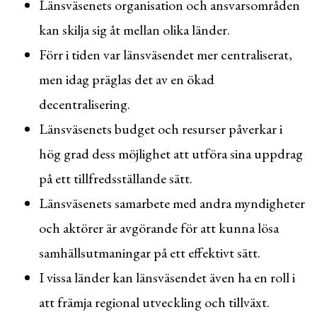
Länsväsenets organisation och ansvarsområden
kan skilja sig åt mellan olika länder.
Förr i tiden var länsväsendet mer centraliserat,
men idag präglas det av en ökad
decentralisering.
Länsväsenets budget och resurser påverkar i
hög grad dess möjlighet att utföra sina uppdrag
på ett tillfredsställande sätt.
Länsväsenets samarbete med andra myndigheter
och aktörer är avgörande för att kunna lösa
samhällsutmaningar på ett effektivt sätt.
I vissa länder kan länsväsendet även ha en roll i
att främja regional utveckling och tillväxt.