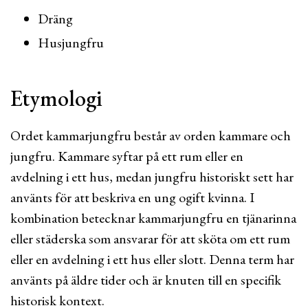
Dräng
Husjungfru
Etymologi
Ordet kammarjungfru består av orden kammare och
jungfru. Kammare syftar på ett rum eller en
avdelning i ett hus, medan jungfru historiskt sett har
använts för att beskriva en ung ogift kvinna. I
kombination betecknar kammarjungfru en tjänarinna
eller städerska som ansvarar för att sköta om ett rum
eller en avdelning i ett hus eller slott. Denna term har
använts på äldre tider och är knuten till en specifik
historisk kontext.