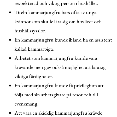
respekterad och viktig person i hushållet.
Titeln kammarjungfru bars ofta av unga
kvinnor som skulle lära sig om hovlivet och
hushållssysslor.
En kammarjungfru kunde ibland ha en assistent
kallad kammarpiga.
Arbetet som kammarjungfru kunde vara
krävande men gav också möjlighet att lära sig
viktiga färdigheter.
En kammarjungfru kunde få privilegium att
följa med sin arbetsgivare på resor och till
evenemang.
Att vara en skicklig kammarjungfru krävde