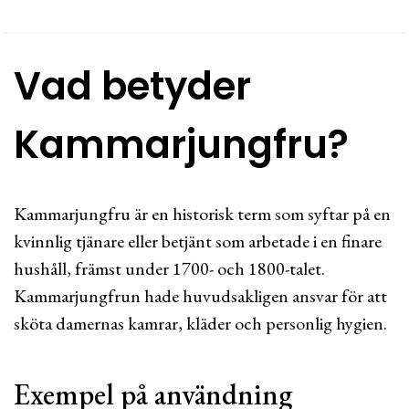
Vad betyder
Kammarjungfru?
Kammarjungfru är en historisk term som syftar på en
kvinnlig tjänare eller betjänt som arbetade i en finare
hushåll, främst under 1700- och 1800-talet.
Kammarjungfrun hade huvudsakligen ansvar för att
sköta damernas kamrar, kläder och personlig hygien.
Exempel på användning