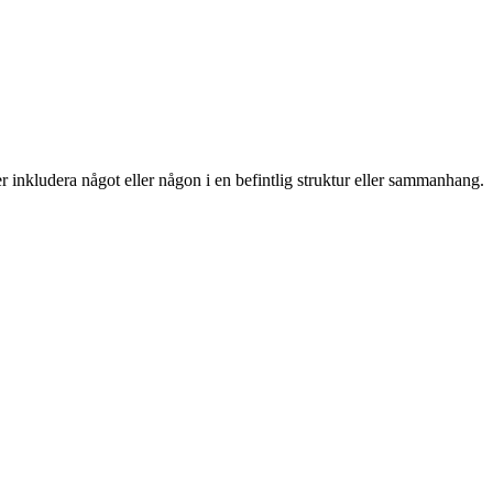
er inkludera något eller någon i en befintlig struktur eller sammanhang.