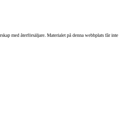
erskap med återförsäljare. Materialet på denna webbplats får inte