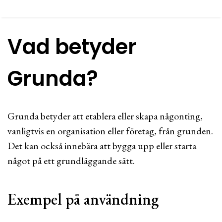
Vad betyder
Grunda?
Grunda betyder att etablera eller skapa någonting,
vanligtvis en organisation eller företag, från grunden.
Det kan också innebära att bygga upp eller starta
något på ett grundläggande sätt.
Exempel på användning