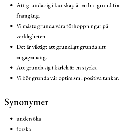
Att grunda sig i kunskap är en bra grund för
framgång.
Vi måste grunda våra förhoppningar på
verkligheten.
Det är viktigt att grundligt grunda sitt
engagemang.
Att grunda sig i kärlek är en styrka.
Vi bör grunda vår optimism i positiva tankar.
Synonymer
undersöka
forska