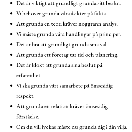
Det är viktigt att grundligt grunda sitt beslut.
Vi behöver grunda våra åsikter på fakta.
Att grunda en teori kräver noggrann analys.
Vi måste grunda våra handlingar på principer.
Det är bra att grundligt grunda sina val.
Att grunda ett företag tar tid och planering.
Det är klokt att grunda sina beslut på
erfarenhet.
Vi ska grunda vårt samarbete på ömsesidig
respekt.
Att grunda en relation kräver ömsesidig
förståelse.
Om du vill lyckas måste du grunda dig i din vilja.