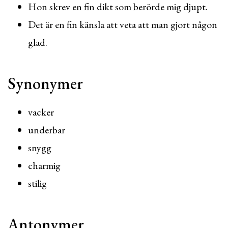
Hon skrev en fin dikt som berörde mig djupt.
Det är en fin känsla att veta att man gjort någon
glad.
Synonymer
vacker
underbar
snygg
charmig
stilig
Antonymer