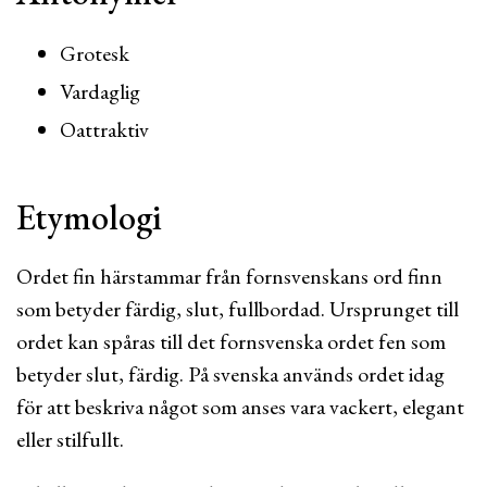
Grotesk
Vardaglig
Oattraktiv
Etymologi
Ordet fin härstammar från fornsvenskans ord finn
som betyder färdig, slut, fullbordad. Ursprunget till
ordet kan spåras till det fornsvenska ordet fen som
betyder slut, färdig. På svenska används ordet idag
för att beskriva något som anses vara vackert, elegant
eller stilfullt.