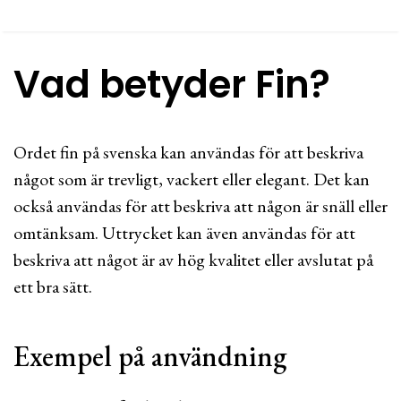
Vad betyder Fin?
Ordet fin på svenska kan användas för att beskriva
något som är trevligt, vackert eller elegant. Det kan
också användas för att beskriva att någon är snäll eller
omtänksam. Uttrycket kan även användas för att
beskriva att något är av hög kvalitet eller avslutat på
ett bra sätt.
Exempel på användning