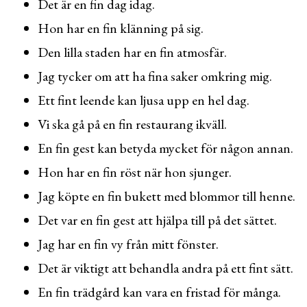
Det är en fin dag idag.
Hon har en fin klänning på sig.
Den lilla staden har en fin atmosfär.
Jag tycker om att ha fina saker omkring mig.
Ett fint leende kan ljusa upp en hel dag.
Vi ska gå på en fin restaurang ikväll.
En fin gest kan betyda mycket för någon annan.
Hon har en fin röst när hon sjunger.
Jag köpte en fin bukett med blommor till henne.
Det var en fin gest att hjälpa till på det sättet.
Jag har en fin vy från mitt fönster.
Det är viktigt att behandla andra på ett fint sätt.
En fin trädgård kan vara en fristad för många.