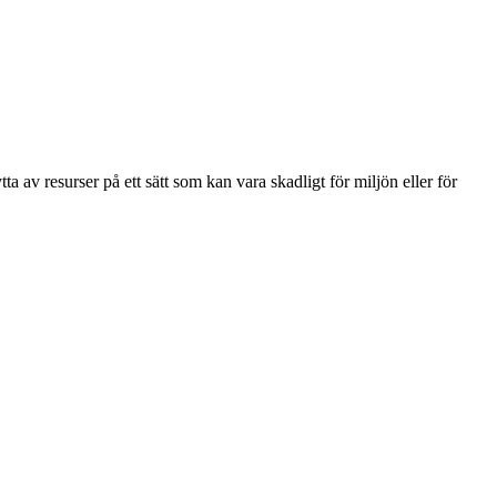
ytta av resurser på ett sätt som kan vara skadligt för miljön eller för