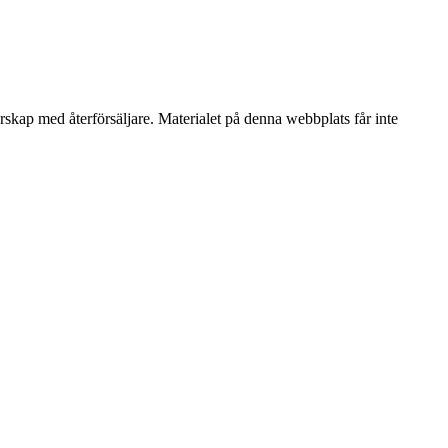
erskap med återförsäljare. Materialet på denna webbplats får inte