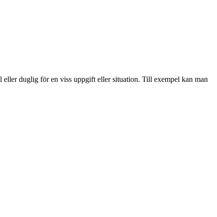
l eller duglig för en viss uppgift eller situation. Till exempel kan man