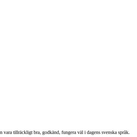
en vara tillräckligt bra, godkänd, fungera väl i dagens svenska språk.