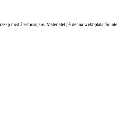
erskap med återförsäljare. Materialet på denna webbplats får inte