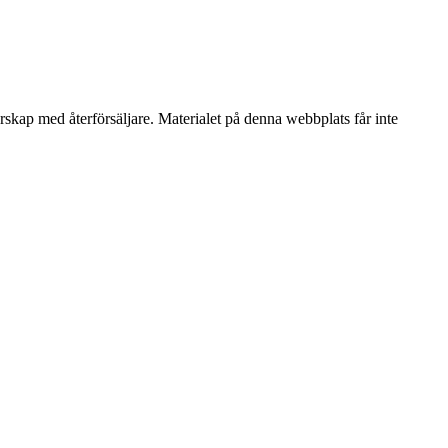
erskap med återförsäljare. Materialet på denna webbplats får inte