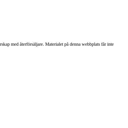
erskap med återförsäljare. Materialet på denna webbplats får inte