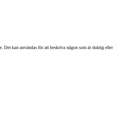
e. Det kan användas för att beskriva någon som är duktig eller