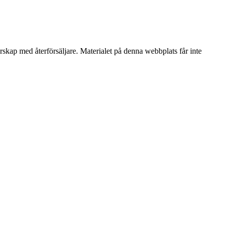
erskap med återförsäljare. Materialet på denna webbplats får inte