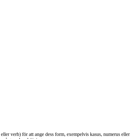
eller verb) för att ange dess form, exempelvis kasus, numerus eller