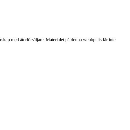
erskap med återförsäljare. Materialet på denna webbplats får inte