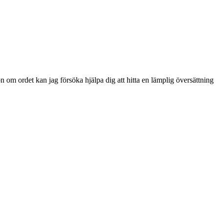
n om ordet kan jag försöka hjälpa dig att hitta en lämplig översättning